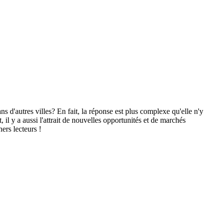
 d'autres villes? En fait, la réponse est plus complexe qu'elle n'y
 il y a aussi l'attrait de nouvelles opportunités et de marchés
ers lecteurs !